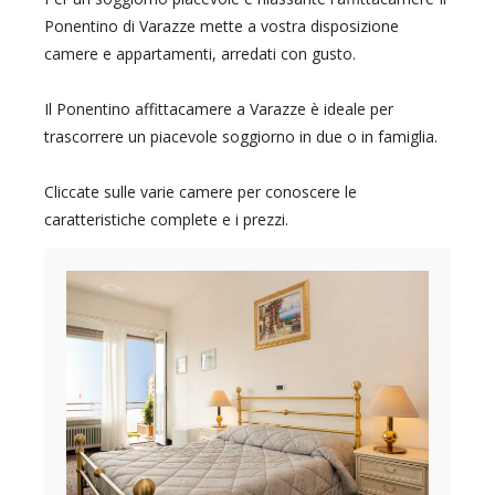
Ponentino di Varazze mette a vostra disposizione
camere e appartamenti, arredati con gusto.
Il Ponentino affittacamere a Varazze è ideale per
trascorrere un piacevole soggiorno in due o in famiglia.
Cliccate sulle varie camere per conoscere le
caratteristiche complete e i prezzi.