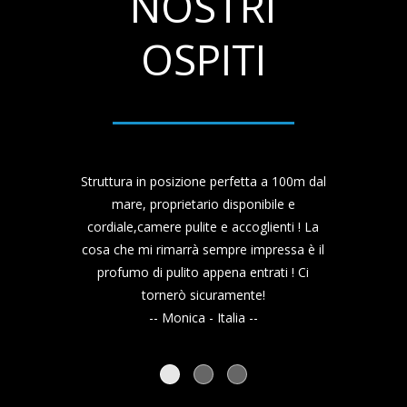
NOSTRI
OSPITI
Struttura in posizione perfetta a 100m dal
mare, proprietario disponibile e
cordiale,camere pulite e accoglienti ! La
cosa che mi rimarrà sempre impressa è il
profumo di pulito appena entrati ! Ci
tornerò sicuramente!
-- Monica - Italia --