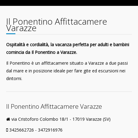
Il Ponentino Affittacamere
Varazze
Ospitalità e cordialità, la vacanza perfetta per adulti e bambini
comincia da Il Ponentino a Varazze.
Il Ponentino è un affittacamere situato a Varazze a due passi
dal mare e in posizione ideale per fare gite ed escursioni nei
dintorni.
Il Ponentino Affittacamere Varazze
via Cristoforo Colombo 18/1 - 17019 Varazze (SV)
3425662726 - 3472916976