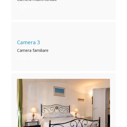
Leggi tutto
Camera 3
Camera familiare
Leggi tutto