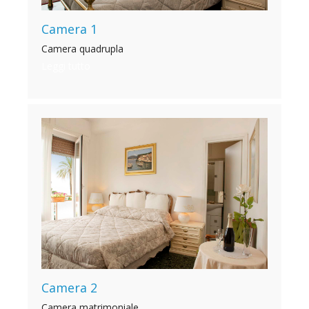
Camera 1
Camera quadrupla
Leggi tutto
Camera 2
Camera matrimoniale